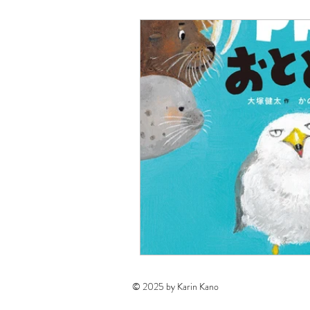
© 2025 by Karin Kano