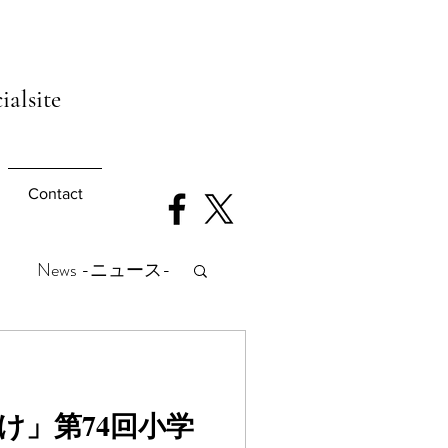
ialsite
Contact
News -ニュース-
け」第74回小学