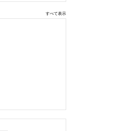
すべて表示