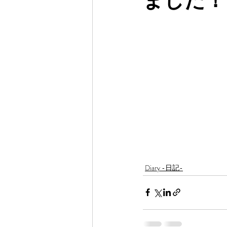
Diary -日記-