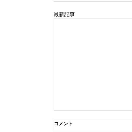
最新記事
コメント