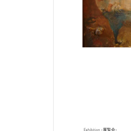
Exhibition -展覧会-