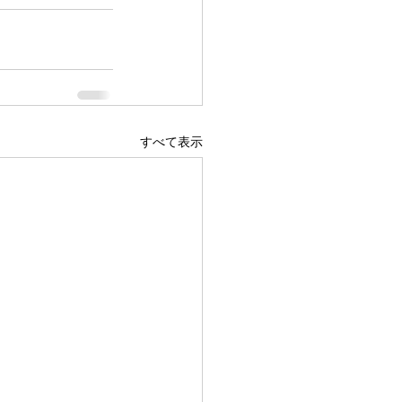
すべて表示